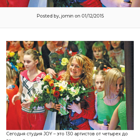
Posted by, jomin on 01/12/2015
Сегодня студия JOY – это 130 артистов от четырех до