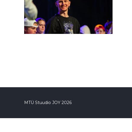
MTÜ Stuudio JOY 2026