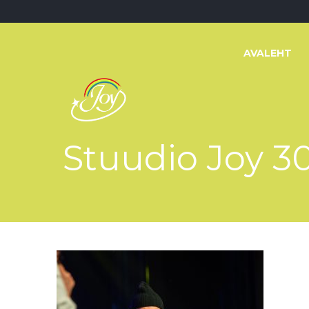
Skip
to
content
AVALEHT
Stuudio Joy 30